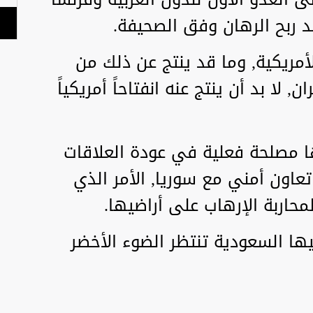
د ربح الرهان وفق الصحيفة.
الأمريكية, وما قد ينتج عن ذلك من
 لا بد أن ينتج عنه انفتاحاً أمريكياً
لها مصلحة فعلية في عودة العلاقات
اون أمني مع سوريا, الأمر الذي
حاربة الإرهاب على أراضيها.
يها السعودية تنتظر الضوء الأخضر