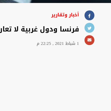
أخبار وتقارير
فرنسا ودول غربية لا تعار
1 شباط 2021 , 22:25 م