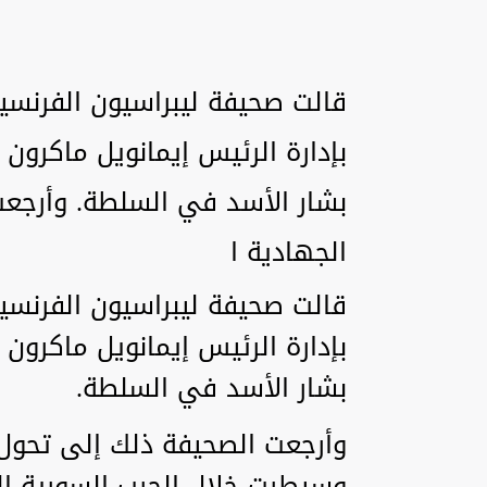
قالت صحيفة ليبراسيون الفرنسية
بإدارة الرئيس إيمانويل ماكرون
بشار الأسد في السلطة. وأرجعت
الجهادية ا
قالت صحيفة ليبراسيون الفرنسية
بإدارة الرئيس إيمانويل ماكرون
بشار الأسد في السلطة.
وأرجعت الصحيفة ذلك إلى تحول 
وسيطرت خلال الحرب السورية الى