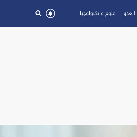
العدو
علوم و تكنولوجيا