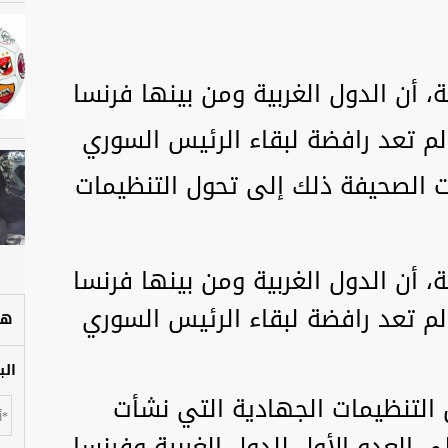
، أن الدول الغربية ومن بينها فرنسا
 لم تعد رافضة لبقاء الرئيس السوري
 الصحيفة ذلك إلى تحول التنظيمات
، أن الدول الغربية ومن بينها فرنسا
 لم تعد رافضة لبقاء الرئيس السوري
هل
الب
التنظيمات الجهادية التي نشأت
 العدو الأول للدول الغربية وفرنسا