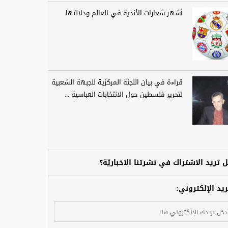
أشهر شعارات الأندية في العالم ودلالتها
قراءة في بيان اللجنة المركزية للجبهة الشعبية
لتحرير فلسطين حول الانتخابات العباسية ...
 تريد الاشتراك في نشرتنا الاخباريّة؟
ريد الإلكتروني: