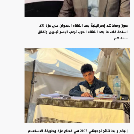
صورٌ ومشاهد إسرائيليةٌ بعد انتهاء العدوان على غزة (3),
استحقاقات ما بعد انتهاء الحرب ترعب الإسرائيليين وتقلق
حلفاءهم
إليكم رابط نتائج توجيهي 2007 في قطاع غزة وطريقة الاستعلام