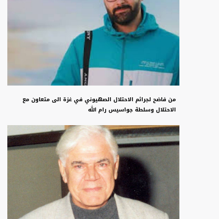
من فاضح لجرائم الاحتلال الصهيوني في غزة الى متعاون مع
الاحتلال وسلطة جواسيس رام الله