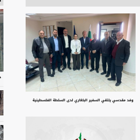
ح
وفد مقدسي يلتقي السفير البلغاري لدى السلطة الفلسطينية