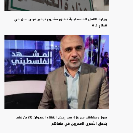
وزارة العمل الفلسطينية تطلق مشروع توفير فرص عمل في
قطاع غزة
صورٌ ومشاهد من غزة بعد إعلان انتهاء العدوان (9) بن غفير
يلاحق الأسرى المحررين في منفاهم