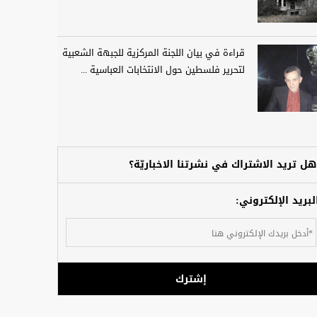
قراءة في بيان اللجنة المركزية للجبهة الشعبية
لتحرير فلسطين حول الانتخابات العباسية ...
هل تريد الاشتراك في نشرتنا الاخباريّة؟
لبريد الإلكتروني:
إشترك