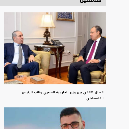
فلسطين
اتصال هاتفي بين وزير الخارجية المصري ونائب الرئيس
الفلسطيني