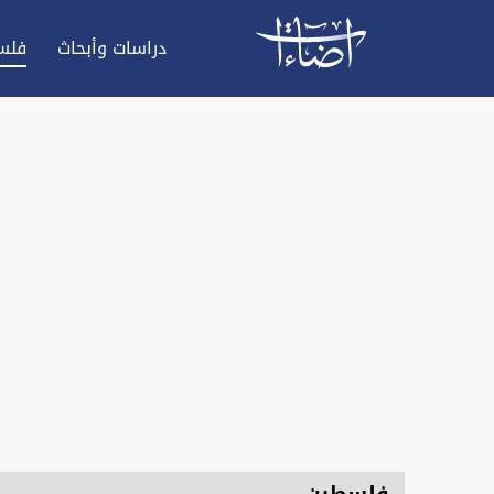
دراسات وأبحاث
فلس