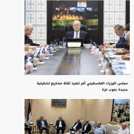
مجلس الوزراء الفلسطيني أقر تنفيذ ثلاثة مشاريع تشغيلية
جديدة جنوب غزة