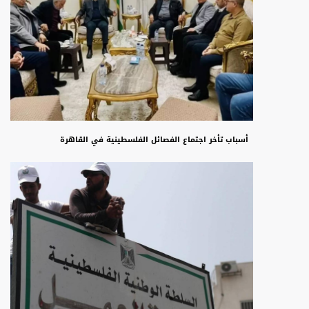
أسباب تأخر اجتماع الفصائل الفلسطينية في القاهرة