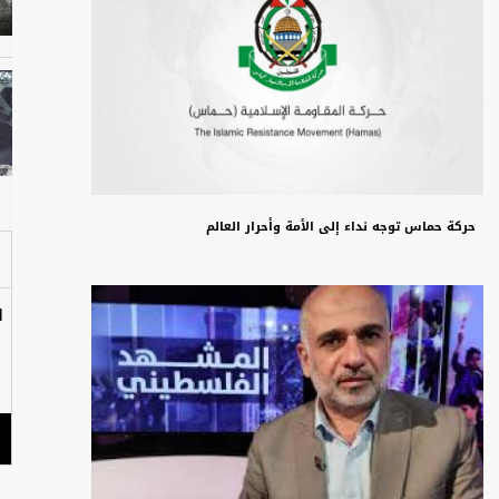
حركة حماس توجه نداء إلى الأمة وأحرار العالم
ا