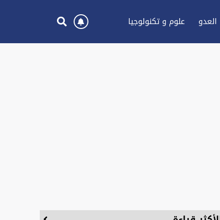
العدو
علوم و تكنولوجيا
لأكثر قراءة