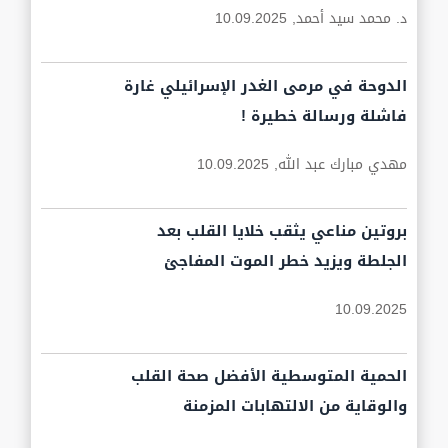
د. محمد سيد أحمد,
10.09.2025
الدوحة في مرمى الغدر الإسرائيلي غارة
فاشلة ورسالة خطيرة !
مهدي مبارك عبد الله,
10.09.2025
بروتين مناعي يثقب خلايا القلب بعد
الجلطة ويزيد خطر الموت المفاجئ
10.09.2025
الحمية المتوسطية الأفضل صحة القلب
والوقاية من الالتهابات المزمنة