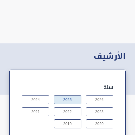
الأرشيف
سنة
2024
2025
2026
2021
2022
2023
2019
2020