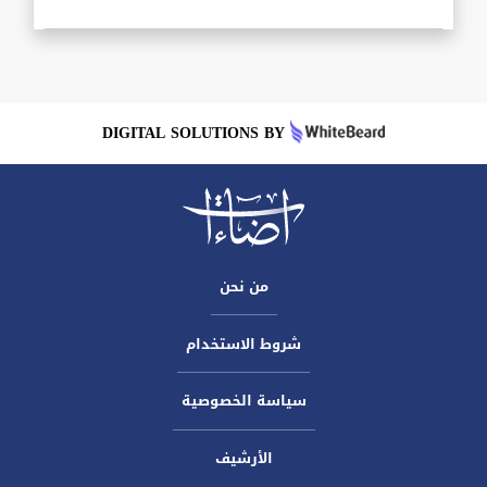
DIGITAL SOLUTIONS BY
من نحن
شروط الاستخدام
سياسة الخصوصية
الأرشيف