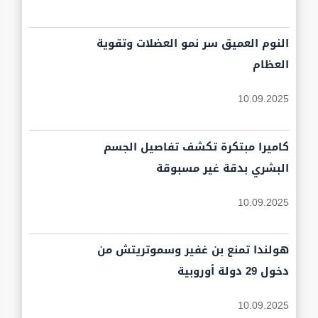
النوم العميق سر نمو العضلات وتقوية
العظام
10.09.2025
كاميرا مبتكرة تكشف تفاصيل الجسم
البشري بدقة غير مسبوقة
10.09.2025
هولندا تمنع بن غفير وسموتريتش من
دخول 29 دولة أوروبية
10.09.2025