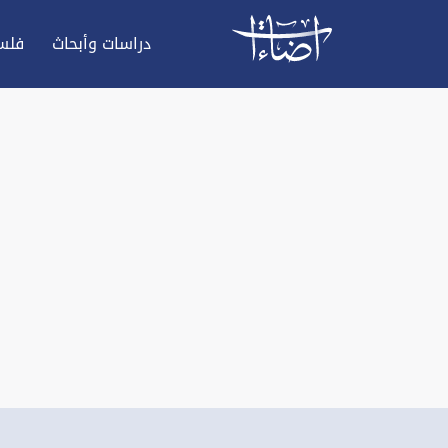
دراسات وأبحاث
فلس