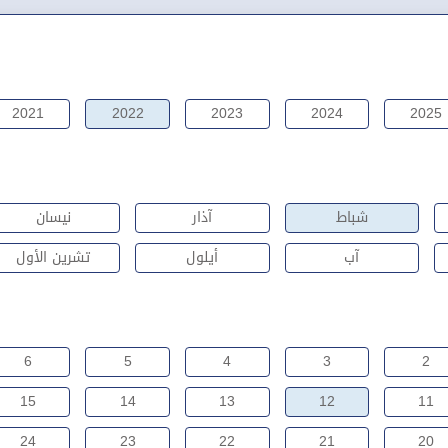
2021
2022
2023
2024
2025
شباط
آذار
نيسان
آب
أيلول
تشرين الأول
6
5
4
3
2
15
14
13
12
11
24
23
22
21
20