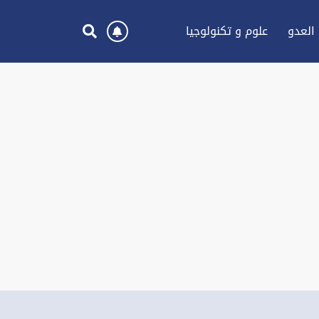
العدو
علوم و تكنولوجيا