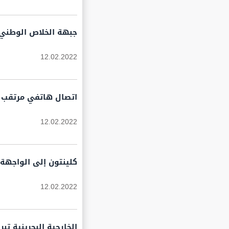
جبهة الخلاص الوطني 
12.02.2022
اتصال هاتفي مرتقب بي
12.02.2022
كلينتون إلى الواجهة م
12.02.2022
الخارجية البحرينية تبر