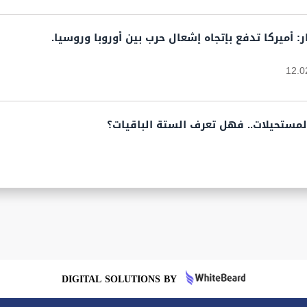
ار: أميركا تدفع بإتجاه إشعال حرب بين أوروبا وروسيا.
12.0
المستحيلات.. فهل تعرف الستة الباقيات؟
DIGITAL SOLUTIONS BY