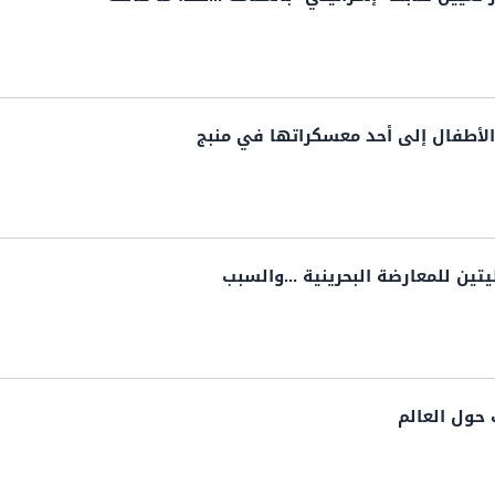
لأطفال إلى أحد معسكراتها في منبج
يتين للمعارضة البحرينية ...والسبب
 حول العالم