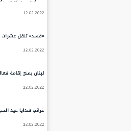
12.02.2022
«قسد» تنقل عشرات ا
12.02.2022
لبنان يمنع إقامة فعال
12.02.2022
غرائب هدايا عيد الحب
12.02.2022