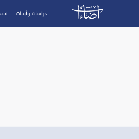
دراسات وأبحاث
فلس