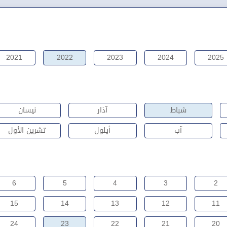
2021
2022
2023
2024
2025
شباط
آذار
نيسان
آب
أيلول
تشرين الأول
6
5
4
3
2
15
14
13
12
11
24
23
22
21
20