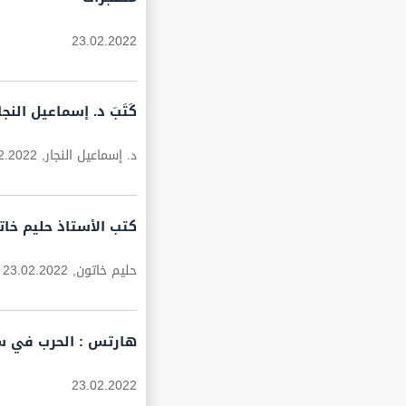
23.02.2022
كَتَبَ د. إسماعيل الن
د. إسماعيل النجار,
2.2022
كتب الأستاذ حليم خات
حليم خاتون,
23.02.2022
هارتس : الحرب في سور
23.02.2022