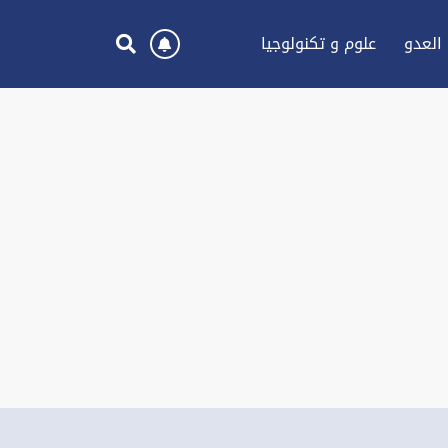
العدو
علوم و تكنولوجيا