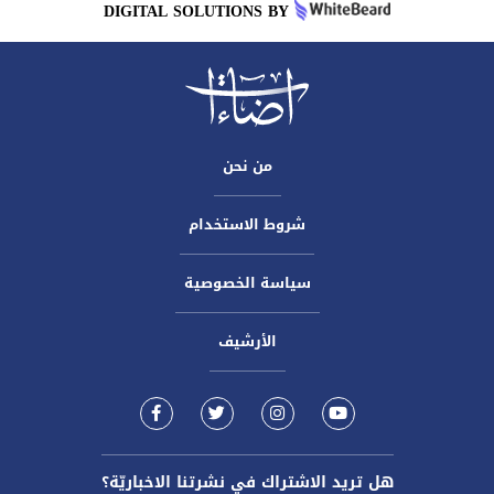
DIGITAL SOLUTIONS BY
من نحن
شروط الاستخدام
سياسة الخصوصية
الأرشيف
هل تريد الاشتراك في نشرتنا الاخباريّة؟