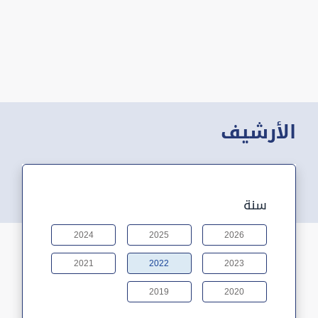
الأرشيف
سنة
2024
2025
2026
2021
2022
2023
2019
2020