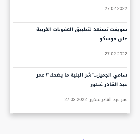
27.02.2022
سويفت تستعد لتطبيق العقوبات الغربية
على موسكو..
27.02.2022
سامي الجميل.."شر البلية ما يضحك"\ عمر
عبد القادر غندور
عمر عبد القادر غندور,
27.02.2022