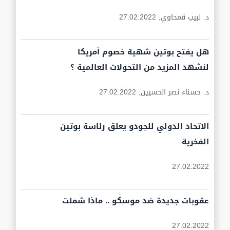
د. لبيب قمحاوي,
27.02.2022
هل يفتح بوتين شهية خصوم أمريكا
لنشهد المزيد من التحولات العالمية ؟
د. حسناء نصر الحسيين,
27.02.2022
الاتحاد الدولي للجودو يعلق رئاسة بوتين
الفخرية
27.02.2022
عقوبات جديدة ضد موسكو .. ماذا شملت
27.02.2022