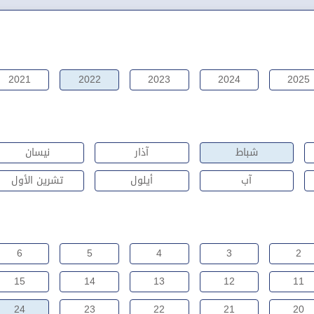
2021
2022
2023
2024
2025
شباط
آذار
نيسان
آب
أيلول
تشرين الأول
6
5
4
3
2
15
14
13
12
11
24
23
22
21
20