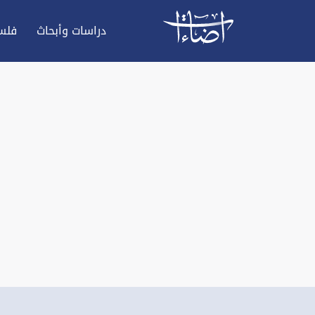
دراسات وأبحاث
فلس