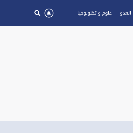
العدو
علوم و تكنولوجيا