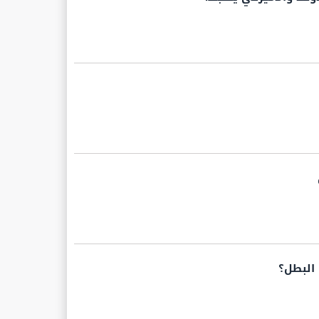
 البطل؟