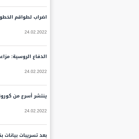
اضراب لطواقم الخطوط
24.02.2022
الدفاع الروسية: مزاعم
24.02.2022
ينتشر أسرع من كورون
24.02.2022
بعد تسريبات بيانات ب