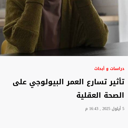
دراسات و أبحاث
تأثير تسارع العمر البيولوجي على
الصحة العقلية
5 أيلول 2025 , 16:43 م