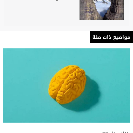
مواضيع ذات صلة