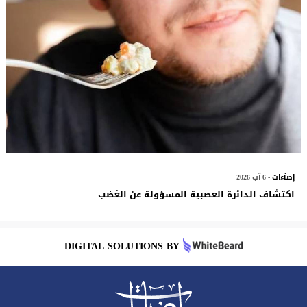
إضآءات
- 6 آب 2026
اكتشاف الدائرة العصبية المسؤولة عن الغضب
DIGITAL SOLUTIONS BY