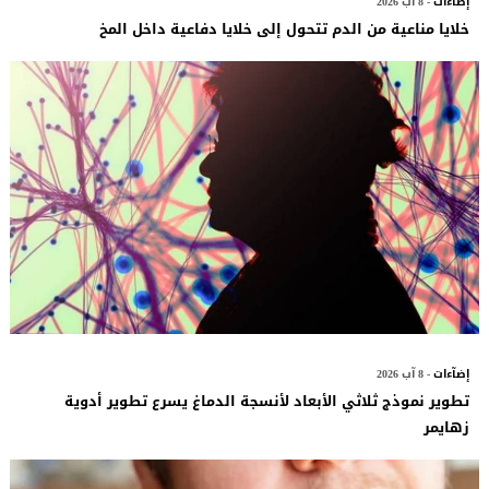
إضآءات
- 8 آب 2026
خلايا مناعية من الدم تتحول إلى خلايا دفاعية داخل المخ
إضآءات
- 8 آب 2026
تطوير نموذج ثلاثي الأبعاد لأنسجة الدماغ يسرع تطوير أدوية
زهايمر