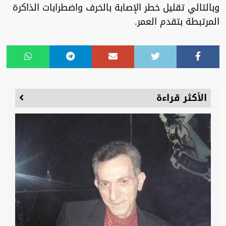
وبالتالي تقليل خطر الإصابة بالخرف واضطرابات الذاكرة
المرتبطة بتقدم العمر.
الأكثر قراءة