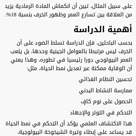
على سبيل المثال، تبين أن انكماش المادة الرمادية يزيد
من العلاقة بين تسارع العمر وظهور الخرف بنسبة 18%.
أهمية الدراسة
بحسب الباحثين، فإن الدراسة تسلط الضوء على أن
الخرف ليس مرتبطا بالعوامل الجينية وحدها، بل يلعب
العمر البيولوجي دورا رئيسيا في تطوره، وهذا يعني
أن الوقاية ممكنة عبر تعديل نمط الحياة، مثل:
تحسين النظام الغذائي
ممارسة النشاط البدني
الحصول على نوم كافٍ
التحكم في التوتر والإجهاد
هذا الاكتشاف العلمي يؤكد أن التحكم في نمط الحياة
قد يساعد على إبطاء وتيرة الشيخوخة البيولوجية،