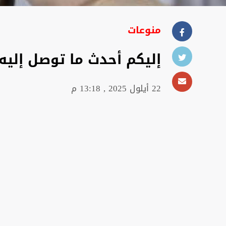
منوعات
إليكم أحدث ما توصل إليه 
22 أيلول 2025 , 13:18 م