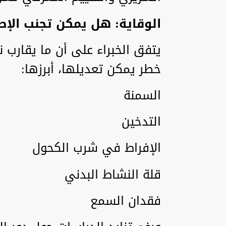
الوقاية: هل يمكن تجنب الإصا
يتفق الخبراء على أن ما يقارب 
خطر يمكن تعديلها، أبرزها:
السمنة
التدخين
الإفراط في شرب الكحول
قلة النشاط البدني
فقدان السمع