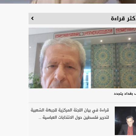
كثر قراءة
 بغداد يتجدد
قراءة في بيان اللجنة المركزية للجبهة الشعبية
لتحرير فلسطين حول الانتخابات العباسية ...