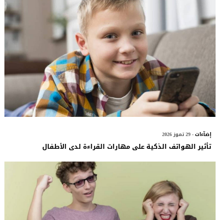
إضآءات
- 29 تموز 2026
تأثير الهواتف الذكية على مهارات القراءة لدى الأطفال