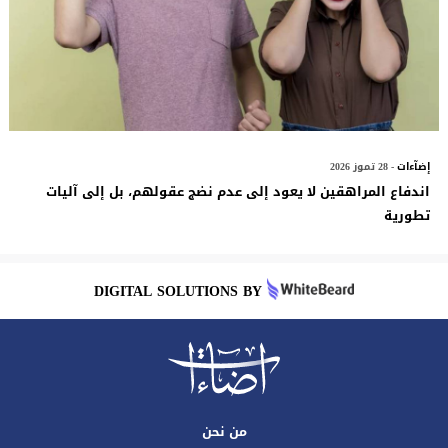
إضآءات
- 28 تموز 2026
اندفاع المراهقين لا يعود إلى عدم نضج عقولهم، بل إلى آليات
تطورية
DIGITAL SOLUTIONS BY
من نحن