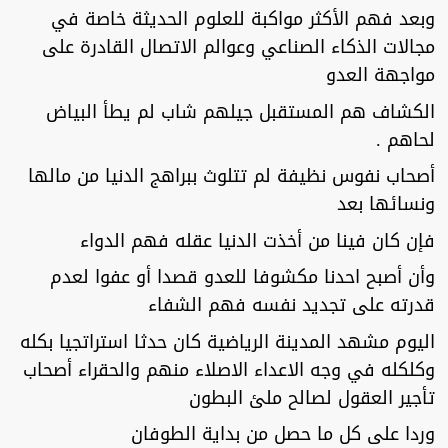
وبعد فهم الأكثر مواكبة للعلوم الحديثة خاصة في
مجالات الذكاء الصناعي وعوالم الاتصال القادرة على
مواجهة العدو
الكشاف هم المستقبل جيلهم شاب لم يطأ البياض
لحاهم .
أصحاب نفوس نظيفة لم تتلوث ببراهج الدنيا من مالها
ونسائها بعد
فإن كان فينا من أخذت الدنيا عقله فهم الدواء
وأن أصبح احدنا مكشوفا للعدو قصدا أو عفوا لعدم
قدرته على تجديد نفسه فهم الشفاء
اليوم مشهد المدينة الرياضية كان حدثا استراتجيا بكله
وكلكله في وجه الاعداء الاصلاء منهم والحقراء أصحاب
تأجير العقول لصالح ملئ البطون
وردا على كل ما حصل من بداية الطوفان