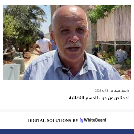
راسم عبيدات
- 2 آب 2026
لا مناص عن حرب الحسم النهائية
DIGITAL SOLUTIONS BY