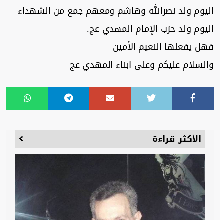
اليوم ولد نصرالله وهاشم ومعهم جمع من الشهداء
اليوم ولد حزب الإمام المهدي عج.
فهل يفعلها النعيم الأمين
والسلام عليكم وعلى ابناء المهدي عج
الأكثر قراءة