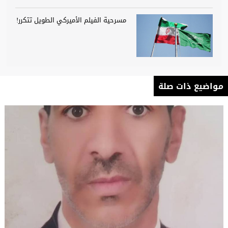
مسرحية الفيلم الأميركي الطويل تتكرر!
مواضيع ذات صلة