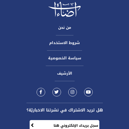
من نحن
شروط الاستخدام
سياسة الخصوصية
الأرشيف
هل تريد الاشتراك في نشرتنا الاخباريّة؟