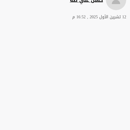
12 تشرين الأول 2025 , 16:52 م