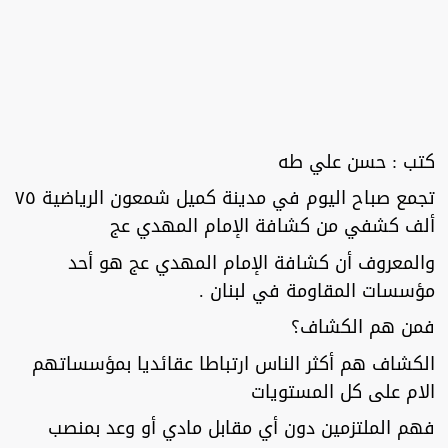
كتب : حسن علي طه
تجمع صباح اليوم في مدينة كميل شمعون الرياضية ٧٥
ألف كشفي من كشافة الإمام المهدي عج
والمعروف أن كشافة الإمام المهدي عج هو أحد
مؤسسات المقاومة في لبنان .
فمن هم الكشاف؟
الكشاف هم أكثر الناس ارتباطا عقائديا بمؤسساتهم
الام على كل المستويات
فهم الملتزمين دون أي مقابل مادي أو وعد بمنصب