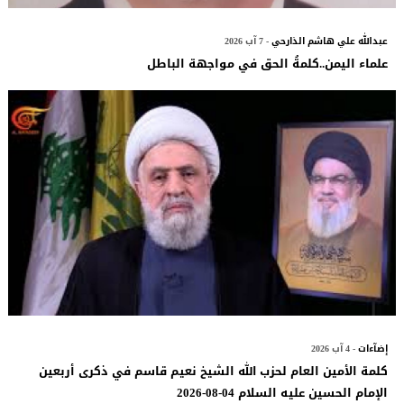
عبدالله علي هاشم الذارحي
- 7 آب 2026
علماء اليمن..كلمةُ الحق في مواجهة الباطل
إضآءات
- 4 آب 2026
كلمة الأمين العام لحزب الله الشيخ نعيم قاسم في ذكرى أربعين
الإمام الحسين عليه السلام 04-08-2026