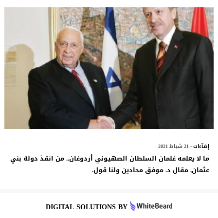
إضآءات
- 21 شباط 2021
ما لا يعلمه غلمان السلطان الصهيوني أردوغان.. من انقذ دولة بني
عثمان, مقال د. موفق محادين ولنا قول.
DIGITAL SOLUTIONS BY