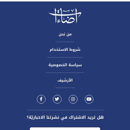
من نحن
شروط الاستخدام
سياسة الخصوصية
الأرشيف
هل تريد الاشتراك في نشرتنا الاخباريّة؟