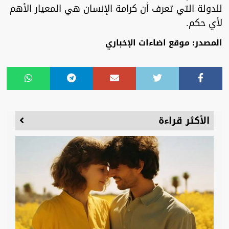
للدولة التي تعرف أن كرامة الإنسان هي المعيار الأهم
لأي حكم.
المصدر: موقع اضاءات الإخباري
الأكثر قراءة