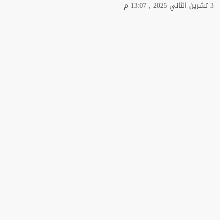
3 تشرين الثاني 2025 , 13:07 م