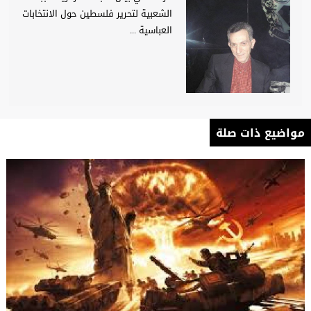
الشعبية لتحرير فلسطين حول الانتخابات
العباسية ...
مواضيع ذات صلة