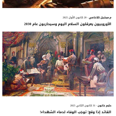
م.ميشيل كلاغاصي
- 20 كانون الأول 2025
الأوروبيون يعرقلون السلام اليوم وسيحاربون عام 2030
حليم خاتون
- 31 كانون الثاني 2025
القائد إذا وقع؛ توجَب الوفاء لدماء الشهداء!