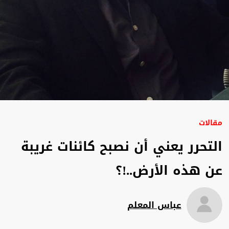
مقالات
التحرر يعني أن نصبح كائنات غريبة
عن هذه الأرض..!؟
عباس المعلم