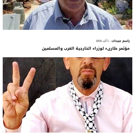
راسم عبيدات
- 5 آب 2026
مؤتمر طارىء لوزراء الخارجية العرب والمسلمين