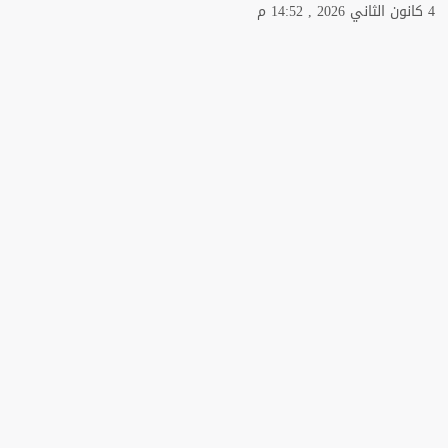
4 كانون الثاني 2026 , 14:52 م