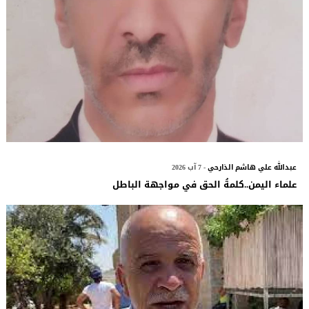
عبدالله علي هاشم الذارحي
- 7 آب 2026
علماء اليمن..كلمةُ الحق في مواجهة الباطل