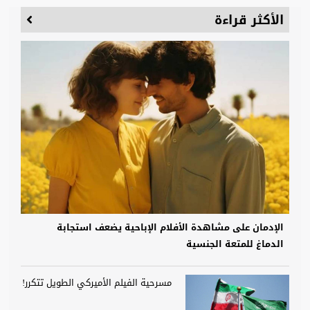
الأكثر قراءة
الإدمان على مشاهدة الأفلام الإباحية يضعف استجابة
الدماغ للمتعة الجنسية
مسرحية الفيلم الأميركي الطويل تتكرر!