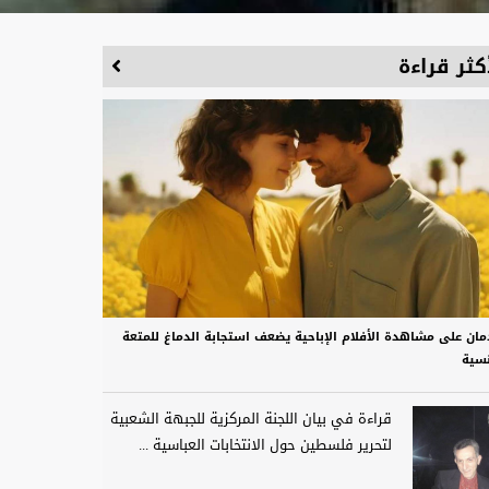
كثر قراءة
دمان على مشاهدة الأفلام الإباحية يضعف استجابة الدماغ للمتعة
نسية
قراءة في بيان اللجنة المركزية للجبهة الشعبية
لتحرير فلسطين حول الانتخابات العباسية ...