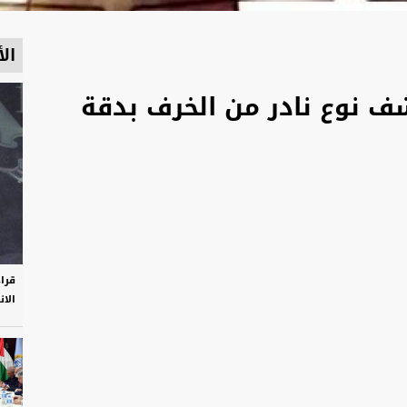
الأ
شف نوع نادر من الخرف بدقة
قرا
الان