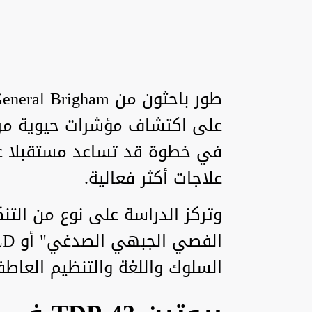
على اكتشاف مؤشرات حيوية مرتب
في خطوة قد تساعد مستقبلا ع
علاجات أكثر فعالية.
وتركز الدراسة على نوع من الت
السلوك واللغة والتنظيم العاط