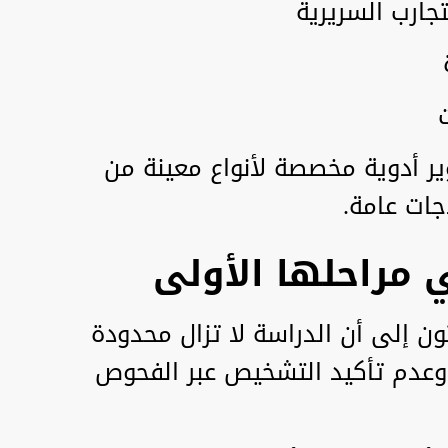
جارب السريرية
 أدوية مخصصة لأنواع معينة من
جات عامة.
 مراحلها الأولى
حثون إلى أن الدراسة لا تزال محدودة
وعدم تأكيد التشخيص عبر الفحوص