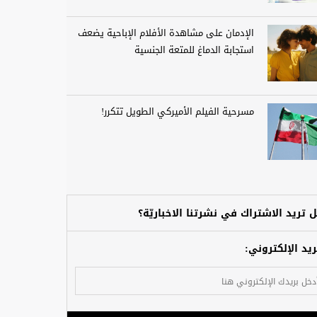
الإدمان على مشاهدة الأفلام الإباحية يضعف
استجابة الدماغ للمتعة الجنسية
مسرحية الفيلم الأميركي الطويل تتكرر!
 تريد الاشتراك في نشرتنا الاخباريّة؟
ريد الإلكتروني: