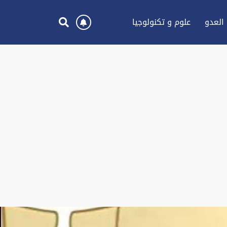
العدو
علوم و تكنولوجيا