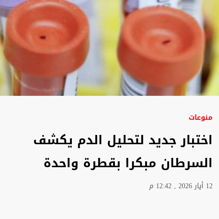
منوعات
اختبار جديد لتحليل الدم يكشف
السرطان مبكرا بقطرة واحدة
12 أيار 2026 , 12:42 م