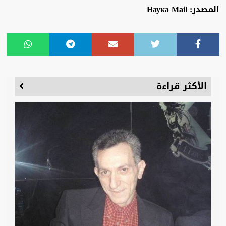
المصدر: Наука Mail
الأكثر قراءة