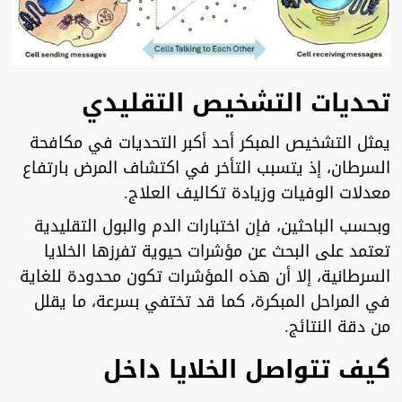
تحديات التشخيص التقليدي
يمثل التشخيص المبكر أحد أكبر التحديات في مكافحة
السرطان، إذ يتسبب التأخر في اكتشاف المرض بارتفاع
معدلات الوفيات وزيادة تكاليف العلاج.
وبحسب الباحثين، فإن اختبارات الدم والبول التقليدية
تعتمد على البحث عن مؤشرات حيوية تفرزها الخلايا
السرطانية، إلا أن هذه المؤشرات تكون محدودة للغاية
في المراحل المبكرة، كما قد تختفي بسرعة، ما يقلل
من دقة النتائج.
كيف تتواصل الخلايا داخل