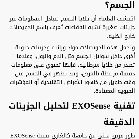
الجسم؟
اكتشف العلماء أن خلايا الجسم تتبادل المعلومات عبر
جزيئات صغيرة تشبه الفقاعات تُعرف باسم الحويصلات
خارج الخلية.
وتحمل هذه الحويصلات مواد وراثية وجزيئات حيوية
أخرى داخل سوائل الجسم مثل الدم والبول. وعندما
تصدر من خلايا سرطانية، فإنها تحتوي على معلومات
دقيقة مرتبطة بالمرض، وقد تظهر في الجسم قبل
وقت طويل من ظهور الأعراض التقليدية أو المؤشرات
الحيوية المعتادة.
تقنية EXOSense لتحليل الجزيئات
الدقيقة
طور فريق بحثي من جامعة كالغاري تقنية EXOSense