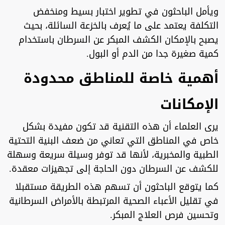
ويأمل الباحثون في تطوير اختبار بسيط ومنخفض
التكلفة يعتمد على ما يُعرف بالخزعة السائلة، بحيث
يصبح بالإمكان الكشف المبكر عن السرطان باستخدام
كمية صغيرة جدا من الدم أو البول.
أهمية خاصة للمناطق محدودة
الإمكانات
يرى العلماء أن هذه التقنية قد تكون مفيدة بشكل
خاص في المناطق التي تعاني من ضعف البنية التحتية
الطبية والمخبرية، لأنها قد توفر وسيلة سريعة وسهلة
للكشف عن السرطان دون الحاجة إلى تجهيزات معقدة.
كما يتوقع الباحثون أن تسهم هذه الطريقة مستقبلا
في تقليل الأعباء الصحية المرتبطة بالأمراض السرطانية
وتحسين فرص العلاج المبكر.