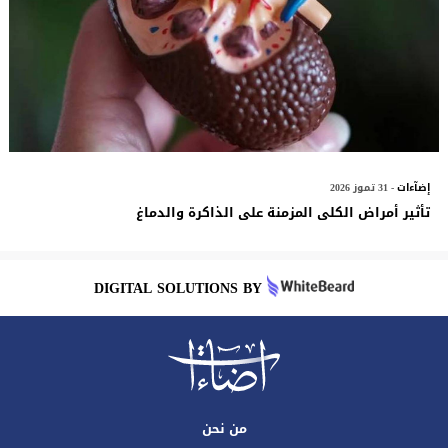
إضآءات
- 31 تموز 2026
تأثير أمراض الكلى المزمنة على الذاكرة والدماغ
DIGITAL SOLUTIONS BY
من نحن