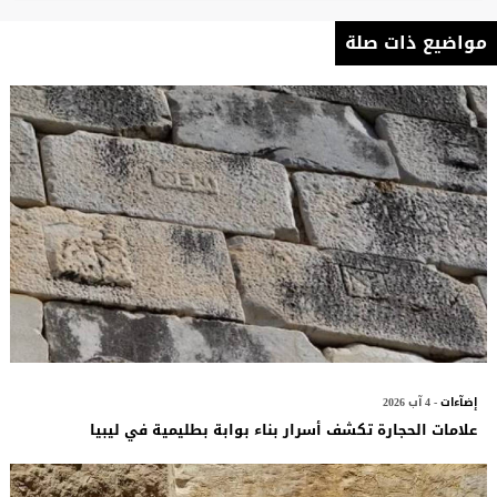
مواضيع ذات صلة
إضآءات
- 4 آب 2026
علامات الحجارة تكشف أسرار بناء بوابة بطليمية في ليبيا