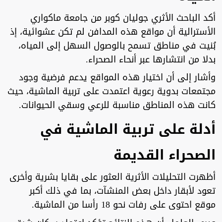
أكد الباحث الأثري جوليان كوبر من جامعة ماكواري
الأسترالية أن مواقع هذه المدافن لم تكن عشوائية، إذ
بُنيت في مناطق تسمح بالوصول السهل إلى المياه،
بدلا من انتشارها عبر أنحاء الصحراء.
وأشار إلى أن اختيار هذه المواقع يدعم فرضية وجود
مجتمعات بدوية رعوية اعتمدت على تربية الماشية، حيث
كانت هذه المناطق مناسبة للرعي وسقي الحيوانات.
أدلة على تربية الماشية في
الصحراء القديمة
أظهرت التحليلات الأثرية العثور على بقايا بشرية وأخرى
تعود لأبقار داخل بعض المنشآت، بما في ذلك أكبر
موقع احتوى على رفات نحو 18 رأسا من الماشية.