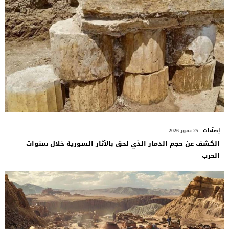
إضآءات
- 25 تموز 2026
الكشف عن حجم الدمار الذي لحق بالآثار السورية خلال سنوات
الحرب