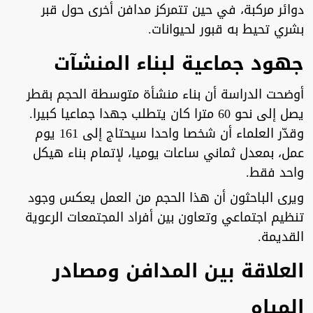
دوائر مركبة، في حين تتمركز مدافن أخرى حول قبر
بشري تحيط به قبور لحيوانات.
جهود جماعية لبناء المنشآت
أوضحت الدراسة أن بناء منشأة متوسطة الحجم بقطر
يصل إلى نحو 60 مترا كان يتطلب جهدا جماعيا كبيرا.
وقدّر العلماء أن شخصا واحدا سيحتاج إلى 161 يوم
عمل، بمعدل ثماني ساعات يوميا، لإتمام بناء هيكل
واحد فقط.
ويرى الباحثون أن هذا الحجم من العمل يعكس وجود
تنظيم اجتماعي وتعاون بين أفراد المجتمعات الرعوية
القديمة.
العلاقة بين المدافن ومصادر
المياه