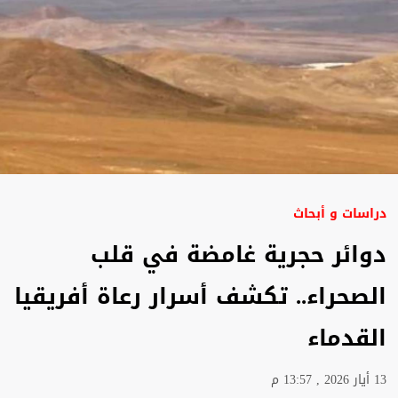
دراسات و أبحاث
دوائر حجرية غامضة في قلب
الصحراء.. تكشف أسرار رعاة أفريقيا
القدماء
13 أيار 2026 , 13:57 م