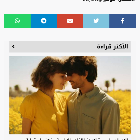
الأكثر قراءة