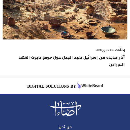
إضآءات
- 13 تموز 2026
آثار جديدة في إسرائيل تعيد الجدل حول موقع تابوت العهد
التوراتي
DIGITAL SOLUTIONS BY
من نحن