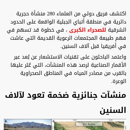
اكتشف فريق دولي من العلماء 280 منشأة حجرية
دائرية في منطقة أتباي الجبلية الواقعة على الحدود
الشرقية
للصحراء الكبرى
، في خطوة قد تسهم في
فهم طبيعة المجتمعات الرعوية القديمة التي عاشت
في أفريقيا قبل آلاف السنين.
واعتمد الباحثون على تقنيات الاستشعار عن بُعد عبر
الأقمار الصناعية لرصد هذه المنشآت، التي عُثر عليها
بالقرب من مصادر المياه في المناطق الصحراوية
الوعرة.
منشآت جنائزية ضخمة تعود لآلاف
السنين