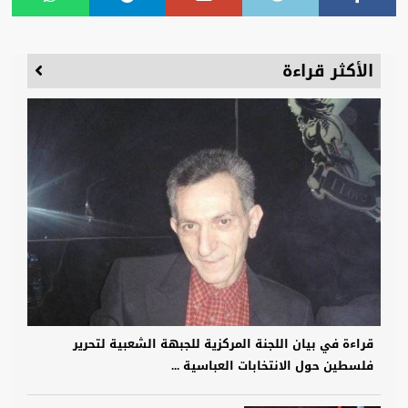
الأكثر قراءة
قراءة في بيان اللجنة المركزية للجبهة الشعبية لتحرير
فلسطين حول الانتخابات العباسية ...