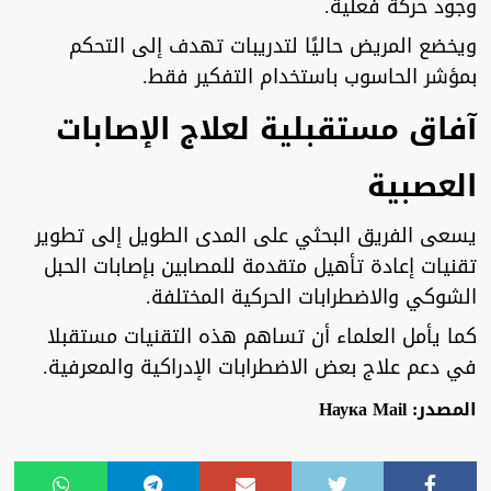
وجود حركة فعلية.
ويخضع المريض حاليًا لتدريبات تهدف إلى التحكم
بمؤشر الحاسوب باستخدام التفكير فقط.
آفاق مستقبلية لعلاج الإصابات
العصبية
يسعى الفريق البحثي على المدى الطويل إلى تطوير
تقنيات إعادة تأهيل متقدمة للمصابين بإصابات الحبل
الشوكي والاضطرابات الحركية المختلفة.
كما يأمل العلماء أن تساهم هذه التقنيات مستقبلا
في دعم علاج بعض الاضطرابات الإدراكية والمعرفية.
المصدر: Наука Mail