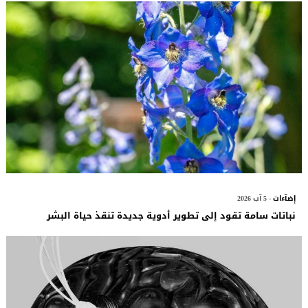
إضآءات
- 5 آب 2026
نباتات سامة تقود إلى تطوير أدوية جديدة تنقذ حياة البشر