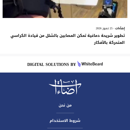
إضآءات
- 25 تموز 2026
تطوير شريحة دماغية تمكن المصابين بالشلل من قيادة الكراسي
المتحركة بالأفكار
DIGITAL SOLUTIONS BY
من نحن
شروط الاستخدام