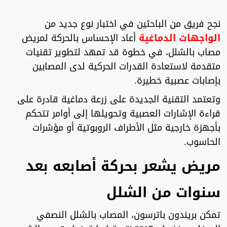
نجح فريق من الباحثين في اختبار نوع جديد من
الواجهات الدماغية
أعاد الإحساس بالحركة لمريض
مصاب بالشلل، في خطوة قد تمهد لتطوير تقنيات
متقدمة لاستعادة القدرات الحركية لدى المصابين
بإصابات عصبية خطيرة.
وتعتمد التقنية الجديدة على زرعة دماغية قادرة على
قراءة الإشارات العصبية وتحويلها إلى أوامر تتحكم
بأجهزة خارجية مثل الأطراف الروبوتية أو مؤشرات
الحاسوب.
مريض يشعر بحركة أصابعه بعد
سنوات من الشلل
تمكن بريندون باترسون، المصاب بالشلل النصفي