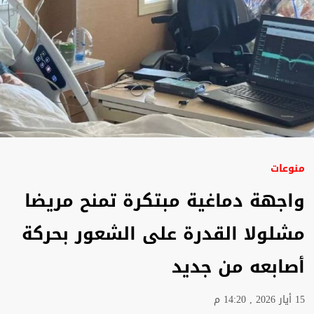
منوعات
واجهة دماغية مبتكرة تمنح مريضا
مشلولا القدرة على الشعور بحركة
أصابعه من جديد
15 أيار 2026 , 14:20 م