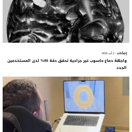
إضآءات
- 2 آب 2026
واجهة دماغ-حاسوب غير جراحية تحقق دقة 86% لدى المستخدمين
الجدد