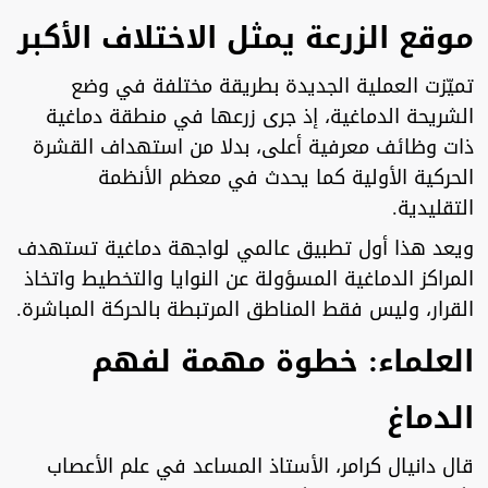
موقع الزرعة يمثل الاختلاف الأكبر
تميّزت العملية الجديدة بطريقة مختلفة في وضع
الشريحة الدماغية، إذ جرى زرعها في منطقة دماغية
ذات وظائف معرفية أعلى، بدلا من استهداف القشرة
الحركية الأولية كما يحدث في معظم الأنظمة
التقليدية.
ويعد هذا أول تطبيق عالمي لواجهة دماغية تستهدف
المراكز الدماغية المسؤولة عن النوايا والتخطيط واتخاذ
القرار، وليس فقط المناطق المرتبطة بالحركة المباشرة.
العلماء: خطوة مهمة لفهم
الدماغ
قال دانيال كرامر، الأستاذ المساعد في علم الأعصاب