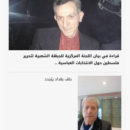
قراءة في بيان اللجنة المركزية للجبهة الشعبية لتحرير
فلسطين حول الانتخابات العباسية ...
حلف بغداد يتجدد