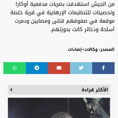
من الجيش استهدفت بضربات مدفعية أوكارا
وتحصينات للتنظيمات الإرهابية في قرية خلصة
موقعة في صفوفهم قتلى ومصابين ودمرت
أسلحة وذخائر كانت بحوزتهم.
المصدر: وكالات+إضاءات
الأكثر قراءة