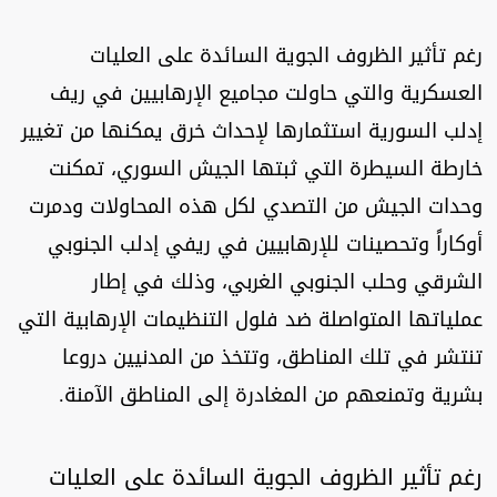
رغم تأثير الظروف الجوية السائدة على العليات
العسكرية والتي حاولت مجاميع الإرهابيين في ريف
إدلب السورية استثمارها لإحداث خرق يمكنها من تغيير
خارطة السيطرة التي ثبتها الجيش السوري، تمكنت
وحدات الجيش من التصدي لكل هذه المحاولات ودمرت
أوكاراً وتحصينات للإرهابيين في ريفي إدلب الجنوبي
الشرقي وحلب الجنوبي الغربي، وذلك في إطار
عملياتها المتواصلة ضد فلول التنظيمات الإرهابية التي
تنتشر في تلك المناطق، وتتخذ من المدنيين دروعا
بشرية وتمنعهم من المغادرة إلى المناطق الآمنة.
رغم تأثير الظروف الجوية السائدة على العليات