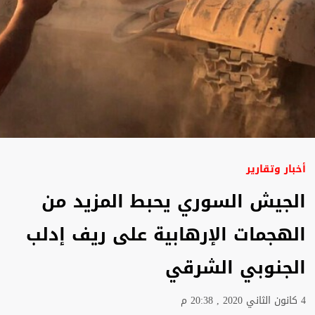
أخبار وتقارير
الجيش السوري يحبط المزيد من
الهجمات الإرهابية على ريف إدلب
الجنوبي الشرقي
4 كانون الثاني 2020 , 20:38 م