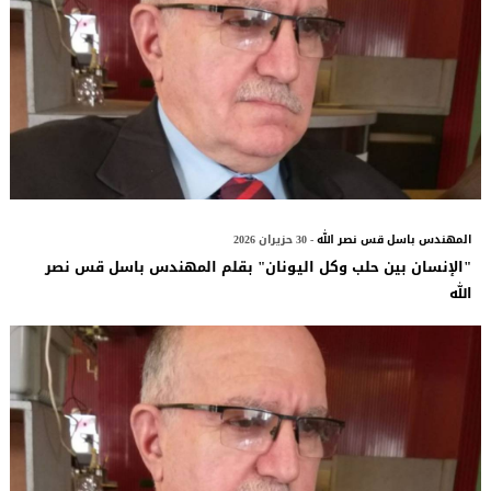
المهندس باسل قس نصر الله
- 30 حزيران 2026
"الإنسان بين حلب وكل اليونان" بقلم المهندس باسل قس نصر
الله