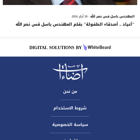
المهندس باسل قس نصر الله
- 30 أيار 2026
"أعياد .. أصدقاء الطفولة" بقلم المهندس باسل قس نصر الله
DIGITAL SOLUTIONS BY
من نحن
شروط الاستخدام
سياسة الخصوصية