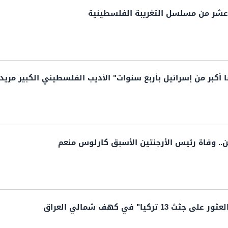
 عشر من مسلسل التغريبة الفلسطينية
 أكبر من إسرائيل بأربع سنوات" الأديب الفلسطيني الكبير مريد
.. وفاة رئيس الأرجنتين الأسبق كارلوس منعم
1 تركيا" في كهف شمالي العراق