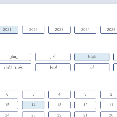
2021
2022
2023
2024
2025
شباط
آذار
نيسان
آب
أيلول
تشرين الأول
6
5
4
3
2
15
14
13
12
11
24
23
22
21
20