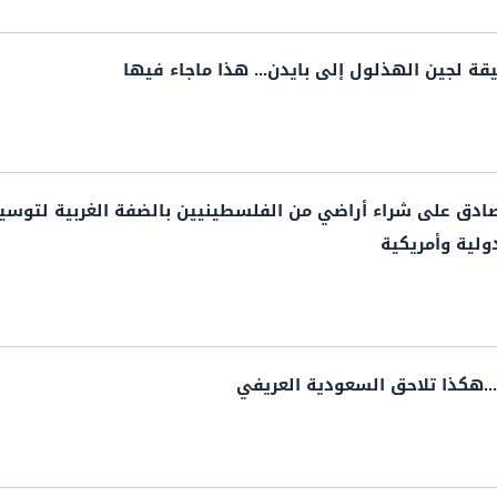
ة لجين الهذلول إلى بايدن... هذا ماجاء فيها
تصادق على شراء أراضي من الفلسطينيين بالضفة الغربية لتوسي
ولية وأمريكية
..هكذا تلاحق السعودية العريفي