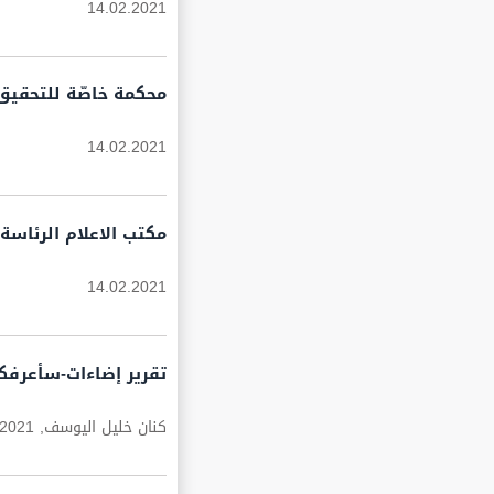
14.02.2021
محكمة خاصّة للتحقيق
14.02.2021
مكتب الاعلام الرئاسة ا
14.02.2021
تقرير إضاءات-سأعرفك
كنان خليل اليوسف,
.2021