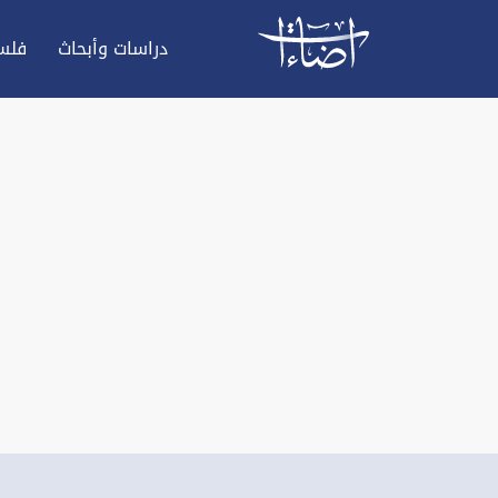
دراسات وأبحاث
فلس