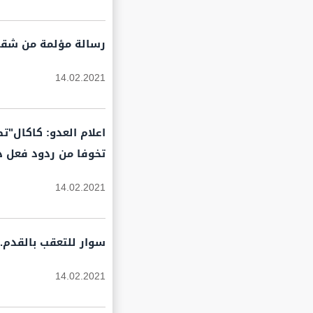
رسالة مؤلمة من شقيق
14.02.2021
اعلام العدو: كاكال"
تخوفا من ردود فعل د
14.02.2021
سوار للتعقب بالقدم..
14.02.2021