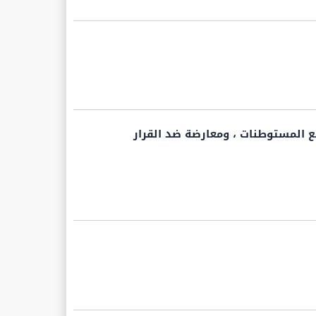
ع المستوطنات ، ومعارضة ضد القرار