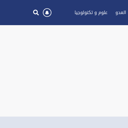
العدو
علوم و تكنولوجيا