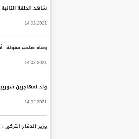
شاهد الحلقة الثانية
14.02.2021
وفاة صاحب مقولة "أنا
14.02.2021
ولد لمهاجرين سوريين
14.02.2021
وزير الدفاع التركي : العثور على جثث 3