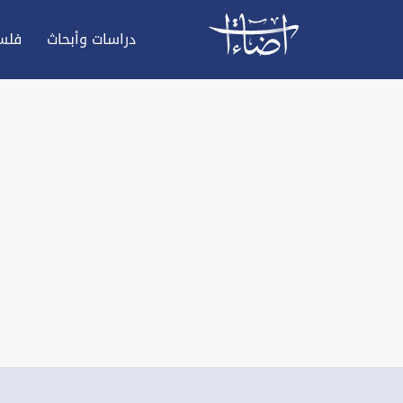
دراسات وأبحاث
فلس