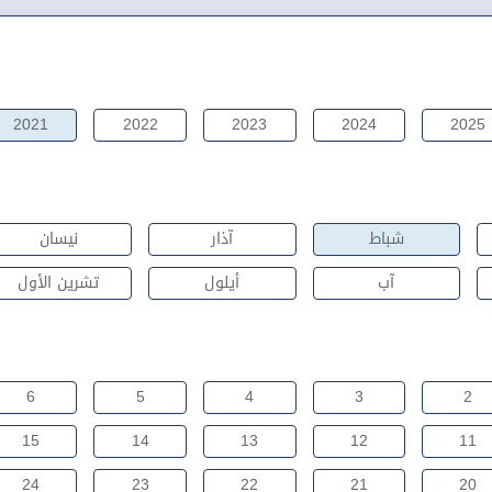
2021
2022
2023
2024
2025
شباط
آذار
نيسان
آب
أيلول
تشرين الأول
6
5
4
3
2
15
14
13
12
11
24
23
22
21
20