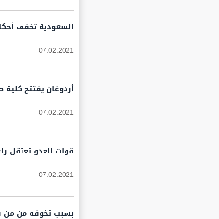
السعودية تخفف أحكام ال
07.02.2021
أردوغان يفتتح كلية 
07.02.2021
قوات العدو تعتقل را
07.02.2021
بسبب تخوفه من من فت