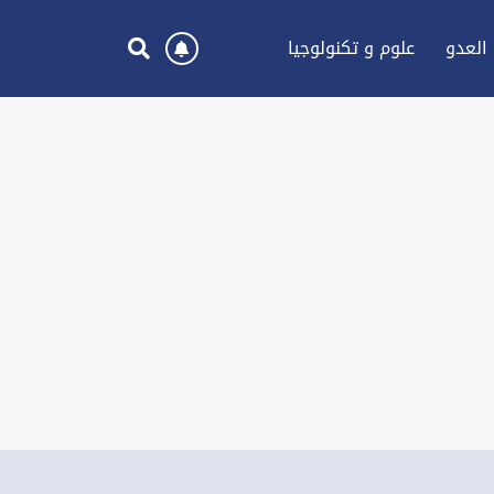
العدو
علوم و تكنولوجيا