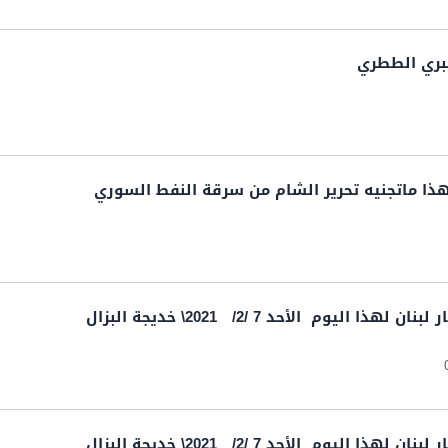
بري الططري
.هذا ماتجنيه تحرير الشام من سرقة النفط السوري
ا اليوم الأحد 7 /2/ 2021\ خديجة البزال
ا اليوم الأحد 7 /2/ 2021\ خديجة البزال