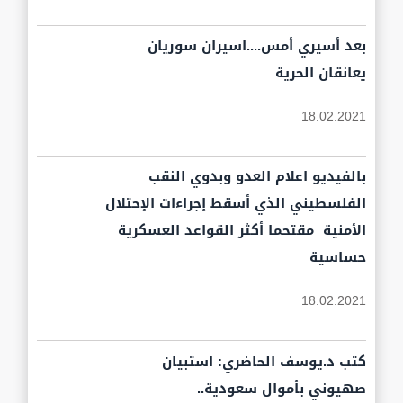
بعد أسيري أمس....اسيران سوريان
يعانقان الحرية
18.02.2021
بالفيديو اعلام العدو وبدوي النقب
الفلسطيني الذي أسقط إجراءات الإحتلال
الأمنية مقتحما أكثر القواعد العسكرية
حساسية
18.02.2021
كتب د.يوسف الحاضري: استبيان
صهيوني بأموال سعودية..