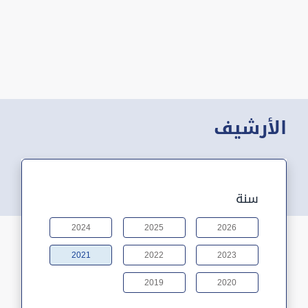
الأرشيف
سنة
2024
2025
2026
2021
2022
2023
2019
2020