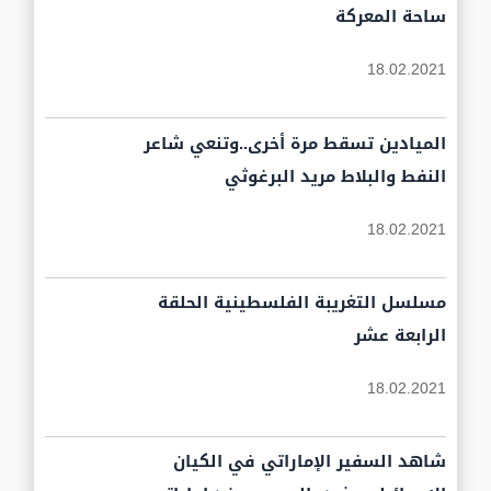
ساحة المعركة
18.02.2021
الميادين تسقط مرة أخرى..وتنعي شاعر
النفط والبلاط مريد البرغوثي
18.02.2021
مسلسل التغريبة الفلسطينية الحلقة
الرابعة عشر
18.02.2021
شاهد السفير الإماراتي في الكيان