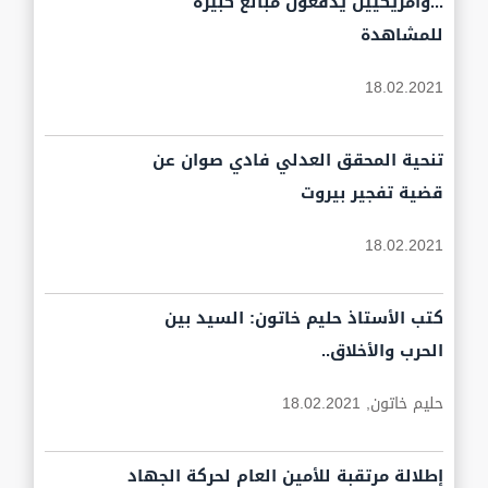
...وأمريكيين يدفعون مبالغ كبيرة
للمشاهدة
18.02.2021
تنحية المحقق العدلي فادي صوان عن
قضية تفجير بيروت
18.02.2021
كتب الأستاذ حليم خاتون: السيد بين
الحرب والأخلاق..
حليم خاتون,
18.02.2021
إطلالة مرتقبة للأمين العام لحركة الجهاد