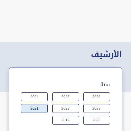
الأرشيف
سنة
2024
2025
2026
2021
2022
2023
2019
2020