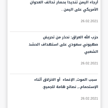
أرجاء اليمن تنديدا بحصار تحالف العدوان
الأمريكي على اليمن .
26.02.2021
حزب الله العراق: نحذر من تحريض
صهيوني سعودي على استهداف الحشد
الشعبي
26.02.2021
سبب الموت, الإغماء أو الانزلاق أثناء
الإستحمام.., نصائج هامة للجميع.
26.02.2021