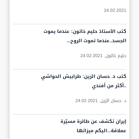
24.02.2021
كتب الأستاذ حليم خاتون: عندما يموت
الجسد..عندما تموت الروح...
حليم خاتون,
24.02.2021
كتب د. حسان الزين: طرابيش الحواشي
..أكثر من أفندي
د. حسان الزين,
24.02.2021
إيران تكشف عن طائرة مسيّرة
عملاقة...اليكم ميزاتها