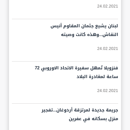
24.02.2021
لبنان يشيع جثمان المقاوم أنيس
النقاش...وهذه كانت وصيته
24.02.2021
فنزويلا تُمهل سفيرة الاتحاد الاوروبي 72
ساعة لمغادرة البلاد
24.02.2021
جريمة جديدة لمرتزقة أردوغان...تفجير
منزل بسكانه في عفرين