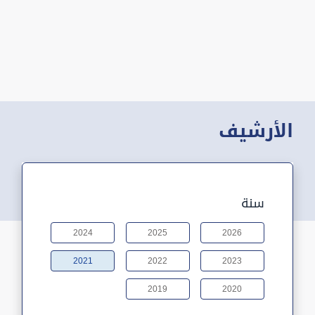
الأرشيف
سنة
2024
2025
2026
2021
2022
2023
2019
2020