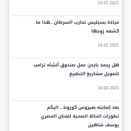
24.02.2021
ميادة بسيليس تحارب السرطان ..هذا ما
كشفه زوجها
24.02.2021
هل يجمد بايدن عمل صندوق أنشأه ترامب
لتمويل مشاريع التطبيع
24.02.2021
بعد إصابته بفيروس كورونا... اليكم
تطورات الحالة الصحية للفنان المصري
يوسف شاهين