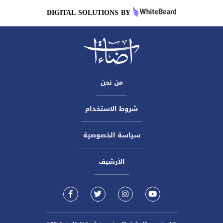
DIGITAL SOLUTIONS BY
من نحن
شروط الاستخدام
سياسة الخصوصية
الأرشيف