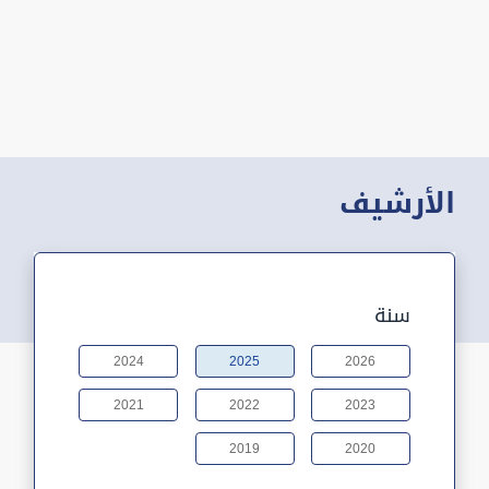
الأرشيف
سنة
2024
2025
2026
2021
2022
2023
2019
2020