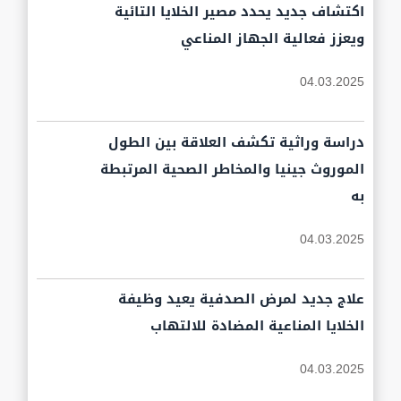
اكتشاف جديد يحدد مصير الخلايا التائية
ويعزز فعالية الجهاز المناعي
04.03.2025
دراسة وراثية تكشف العلاقة بين الطول
الموروث جينيا والمخاطر الصحية المرتبطة
به
04.03.2025
علاج جديد لمرض الصدفية يعيد وظيفة
الخلايا المناعية المضادة للالتهاب
04.03.2025