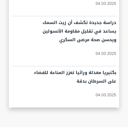
04.03.2025
دراسة جديدة تكشف أن زيت السمك
يساعد في تقليل مقاومة الأنسولين
ويحسن صحة مرضى السكري
04.03.2025
بكتيريا معدلة وراثيا تعزز المناعة للقضاء
على السرطان بدقة
04.03.2025