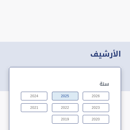
الأرشيف
سنة
2024
2025
2026
2021
2022
2023
2019
2020