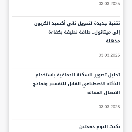
03.03.2025
تقنية جديدة لتحويل ثاني أكسيد الكربون
إلى ميثانول.. طاقة نظيفة بكفاءة
مذهلة
03.03.2025
تحليل تصوير السكتة الدماغية باستخدام
الذكاء الاصطناعي القابل للتفسير ونماذج
الاتصال الفعالة
03.03.2025
بكيت اليوم دمعتين