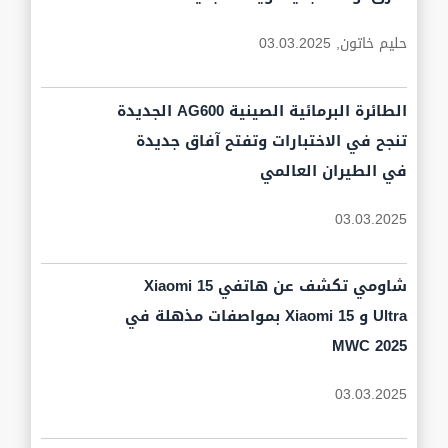
حليم خاتون,
03.03.2025
الطائرة البرمائية الصينية AG600 الجديدة
تنجح في الاختبارات وتفتح آفاق جديدة
في الطيران العالمي
03.03.2025
شاومي تكشف عن هاتفي Xiaomi 15
Ultra و Xiaomi 15 بمواصفات مذهلة في
MWC 2025
03.03.2025