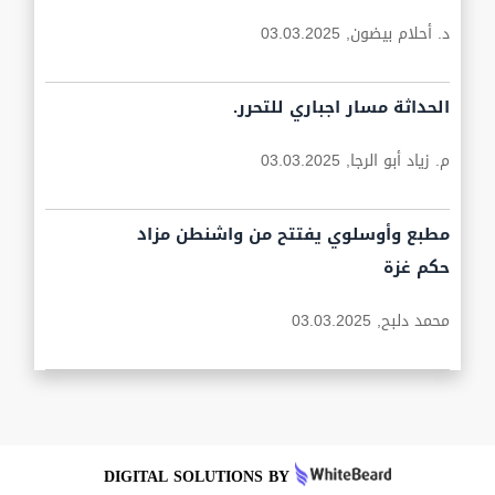
د. أحلام بيضون,
03.03.2025
الحداثة مسار اجباري للتحرر.
م. زياد أبو الرجا,
03.03.2025
مطبع وأوسلوي يفتتح من واشنطن مزاد
حكم غزة
محمد دلبح,
03.03.2025
DIGITAL SOLUTIONS BY