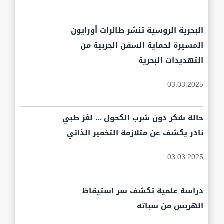
البحرية الروسية تنشر طائرات أورايون
المسيرة لحماية السفن الحربية من
التهديدات البحرية
03.03.2025
حالة سُكر دون شرب الكحول ... لغز طبي
نادر يكشف عن متلازمة التخمير الذاتي
03.03.2025
دراسة علمية تكشف سر استيقاظ
الهربس من سباته