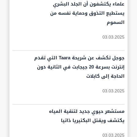
علماء يكتشفون أن الجلد البشري
يستطيع التذوق وحماية نفسه من
السموم
03.03.2025
جوجل تكشف عن شريحة Taara التي تقدم
إنترنت بسرعة 20 جيجابت في الثانية دون
الحاجة إلى كابلات
03.03.2025
مستشعر حيوي جديد لتنقية المياه
يكتشف ويقتل البكتيريا ذاتيا
03.03.2025