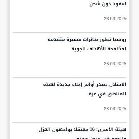
لعقود دون شحن
26.03.2025
روسيا تطور طائرات مسيرة متقدمة
لمكافحة الأهداف الجوية
26.03.2025
الاحتلال يصدر أوامر إخلاء جديدة لهذه
المناطق في غزة
26.03.2025
هيئة الأسرى: 16 معتقلا يواجهون العزل
والجوع في سجن مجدو