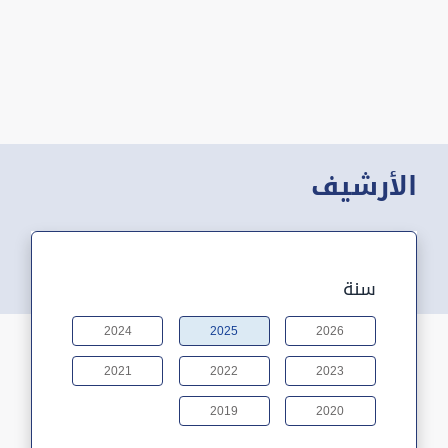
الأرشيف
سنة
2024
2025
2026
2021
2022
2023
2019
2020