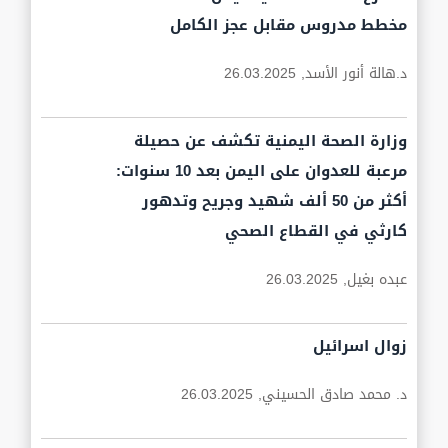
مخطط مدروس مقابل عجز الكامل
‏د.هالة أنور الأسد,
26.03.2025
وزارة الصحة اليمنية تكشف عن حصيلة
مرعبة للعدوان على اليمن بعد 10 سنوات:
أكثر من 50 ألف شهيد وجريح وتدهور
كارثي في القطاع الصحي
عبده بغيل,
26.03.2025
زوال اسرائيل
د. محمد صادق الحسيني,
26.03.2025