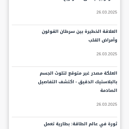
26.03.2025
العلاقة الخطيرة بين سرطان القولون
وأمراض القلب
26.03.2025
العلكة مصدر غير متوقع لتلوث الجسم
بالبلاستيك الدقيق - اكتشف التفاصيل
الصادمة
26.03.2025
ثورة في عالم الطاقة: بطارية تعمل