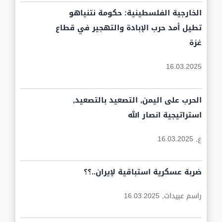
الخارجية الفلسطينية: حكومة نتنياهو
تطيل أمد حرب الإبادة والتهجير في قطاع
غزة
16.03.2025
الحرب على اليمن, التصعيد بالتصعيد,
استراتيجية انصار الله
ع,
16.03.2025
ضربة عسكرية استباقية لإيران..؟؟
راسم عبيدات,
16.03.2025