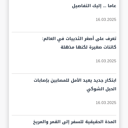
عاما ... إليك التفاصيل
16.03.2025
تعرف على أصغر الثدييات في العالم:
كائنات صغيرة لكنها مذهلة
16.03.2025
ابتكار جديد يعيد الأمل للمصابين بإصابات
الحبل الشوكي
16.03.2025
المدة الحقيقية للسفر إلى القمر والمريخ