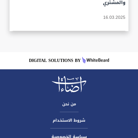
والمشتري
16.03.2025
DIGITAL SOLUTIONS BY
من نحن
شروط الاستخدام
سياسة الخصوصية