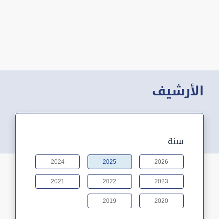
الأرشيف
سنة
2024
2025
2026
2021
2022
2023
2019
2020