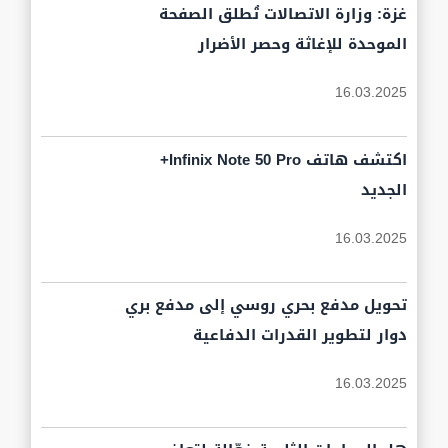
غزة: وزارة الاتصالات تُطلق الصفحة
الموحدة للإغاثة وحصر الأضرار
16.03.2025
اكتشف هاتف Infinix Note 50 Pro+
الجديد
16.03.2025
تحويل مدفع بحري روسي إلى مدفع بري
دوار لتطوير القدرات الدفاعية
16.03.2025