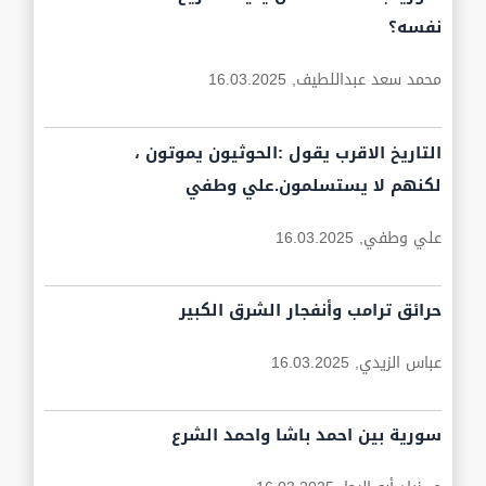
نفسه؟
محمد سعد عبداللطيف,
16.03.2025
التاريخ الاقرب يقول :الحوثيون يموتون ،
لكنهم لا يستسلمون.علي وطفي
علي وطفي,
16.03.2025
حرائق ترامب وأنفجار الشرق الكبير
عباس الزيدي,
16.03.2025
سورية بين احمد باشا واحمد الشرع