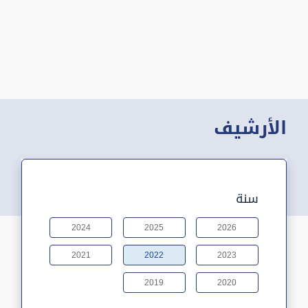
الأرشيف
سنة
2024
2025
2026
2021
2022
2023
2019
2020