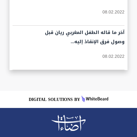
08.02.2022
آخر ما قاله الطفل المغربي ريان قبل
وصول فرق الإنقاذ إليه...
08.02.2022
DIGITAL SOLUTIONS BY