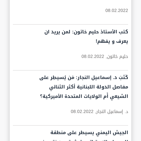
08.02.2022
كتب الأستاذ حليم خاتون: لمن يريد ان
يعرف و يفهم!
حليم خاتون,
08.02.2022
كَتَبَ د. إسماعيل النجار: مَن يُسيطِر على
مفاصل الدولة اللبنانية أكثر الثنائي
الشيعي أَم الولايات المتحدة الأميركية؟
د. إسماعيل النجار,
08.02.2022
الجيش اليمني يسيطر على منطقة