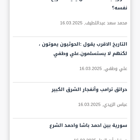
نفسه؟
محمد سعد عبداللطيف,
16.03.2025
التاريخ الاقرب يقول :الحوثيون يموتون ،
لكنهم لا يستسلمون.علي وطفي
علي وطفي,
16.03.2025
حرائق ترامب وأنفجار الشرق الكبير
عباس الزيدي,
16.03.2025
سورية بين احمد باشا واحمد الشرع