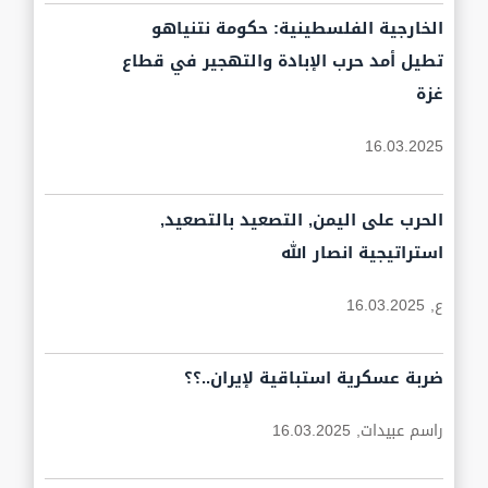
الخارجية الفلسطينية: حكومة نتنياهو
تطيل أمد حرب الإبادة والتهجير في قطاع
غزة
16.03.2025
الحرب على اليمن, التصعيد بالتصعيد,
استراتيجية انصار الله
ع,
16.03.2025
ضربة عسكرية استباقية لإيران..؟؟
راسم عبيدات,
16.03.2025