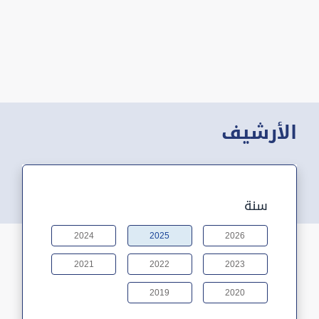
الأرشيف
سنة
2024
2025
2026
2021
2022
2023
2019
2020