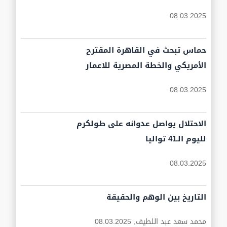
08.03.2025
حماس تبحث في القاهرة المقترح
الأمريكي والخطة المصرية للاعمار
08.03.2025
الاحتلال يواصل عدوانه على طولكرم
لليوم الـ41 تواليا
08.03.2025
التاريخ بين الوهم والحقيقة
محمد سعد عبد اللطيف,
08.03.2025