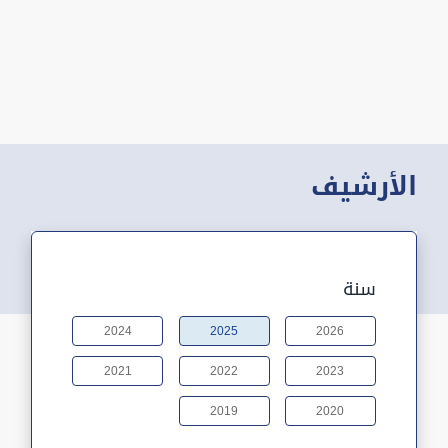
الأرشيف
سنة
2024
2025
2026
2021
2022
2023
2019
2020