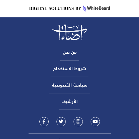
DIGITAL SOLUTIONS BY
من نحن
شروط الاستخدام
سياسة الخصوصية
الأرشيف