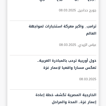
جورج حدادين,
08.03.2025
ترامب_ واكبر معركة استخبارات لمواجهة
العالم
عباس الزيدي,
08.03.2025
دول أوربية ترحب بالمبادرة العربية..
تعكس مسارا واقعيا لإعمار غزة
08.03.2025
الخارجية المصرية تكشف خطة إعادة
إعمار غزة.. المدة والمراحل