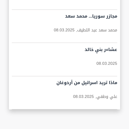
مجازر سوريا... محمد سعد
محمد سعد عبد اللطيف,
08.03.2025
عشاءر بني خالد
08.03.2025
ماذا تريد اسرائيل من أردوغان
علي وطفي,
08.03.2025