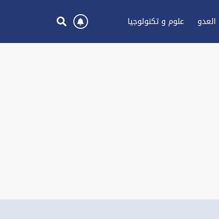
العدو
علوم و تكنولوجيا