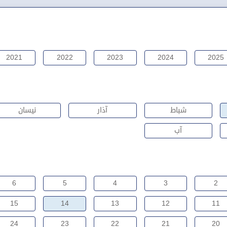
2021
2022
2023
2024
2025
شباط
آذار
نيسان
آب
6
5
4
3
2
15
14
13
12
11
24
23
22
21
20