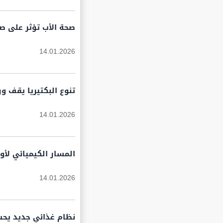
صحة الأب تؤثر على صح
14.01.2026
تنوع البكتيريا يقف و
14.01.2026
المسار الكيميائي لأو
14.01.2026
نظام غذائي جديد يحس