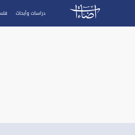
دراسات وأبحاث
فلس