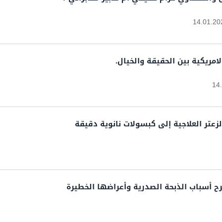
14.01.20
امريكية بين الحقيقة والخيال.
14
لزعتر العلاجية إلى كبسولات نانوية دقيقة
 أسباب الذبحة الصدرية وأعراضها الخطيرة