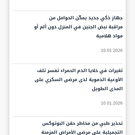
جهاز ذكي جديد يمكّن الحوامل من
مراقبة نبض الجنين في المنزل دون ألم أو
مواد هلامية
10.01.2026
تغيرات في خلايا الدم الحمراء تفسر تلف
الأوعية الدموية لدى مرضى السكري على
المدى الطويل
10.01.2026
تحذير طبي من مخاطر حقن البوتوكس
التجميلية على مرضى الأمراض المزمنة