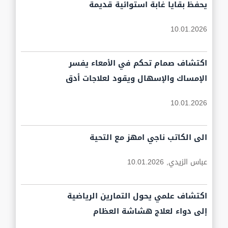
يحفظ بقايا غابة استوائية قديمة
10.01.2026
اكتشاف صمام تحكم في الأمعاء يفسر
الإمساك والإسهال ويقود لعلاجات أدق
10.01.2026
الى الكاتب ناجي امهز مع التحية
عباس الزيدي,
10.01.2026
اكتشاف علمي يحول التمارين الرياضية
إلى دواء لعلاج هشاشة العظام