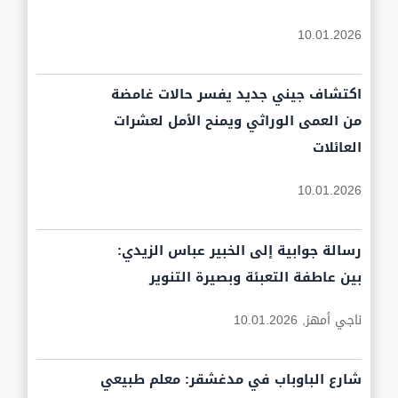
10.01.2026
اكتشاف جيني جديد يفسر حالات غامضة
من العمى الوراثي ويمنح الأمل لعشرات
العائلات
10.01.2026
رسالة جوابية إلى الخبير عباس الزيدي:
بين عاطفة التعبئة وبصيرة التنوير
ناجي أمهز,
10.01.2026
شارع الباوباب في مدغشقر: معلم طبيعي