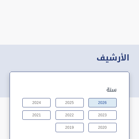
الأرشيف
سنة
2024
2025
2026
2021
2022
2023
2019
2020