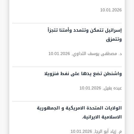
10.01.2026
إسرائيل تتمكن وتتمدد وأمتنا تتجزأ
وتتمزق
د. مصطفى يوسف اللداوي,
10.01.2026
واشنطن تضع يدها على نفط فنزويلا
عبده بغيل,
10.01.2026
الولايات المتحدة الامريكية و الجمهورية
الاسلامية الايرانية.
م. زياد أبو الرجا,
10.01.2026